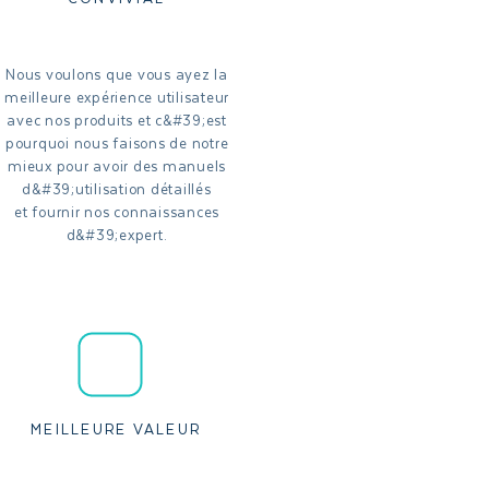
Nous voulons que vous ayez la
meilleure expérience utilisateur
avec nos produits et c&#39;est
pourquoi nous faisons de notre
mieux pour avoir des manuels
d&#39;utilisation détaillés
et fournir nos connaissances
d&#39;expert.
MEILLEURE VALEUR