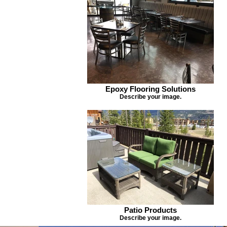
Epoxy Flooring Solutions
Describe your image.
Patio Products
Describe your image.