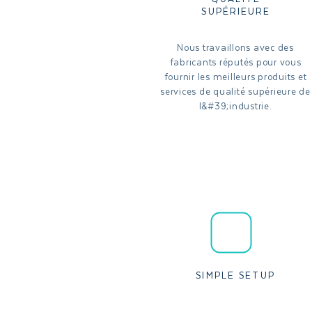
SUPÉRIEURE
Nous travaillons avec des
fabricants réputés pour vous
fournir les meilleurs produits et
services de qualité supérieure de
l&#39;industrie.
SIMPLE SETUP