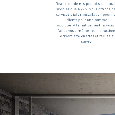
Beaucoup de nos produits sont aus
simples que 1-2-3. Nous offrons d
services d&#39;installation pour n
clients pour une somme
modique. Alternativement, si vous 
faites vous-même, les instruction
doivent être directes et faciles à
suivre.