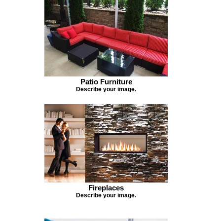
Patio Furniture
Describe your image.
Fireplaces
Describe your image.