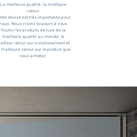
La meilleure qualité, la meilleure
valeur.
ette devise est très importante pour
nous. Nous visons toujours à vous
fournir les produits de luxe de la
meilleure qualité au monde, le
eilleur retour sur investissement et
a meilleure valeur sur le produit que
vous achetez.