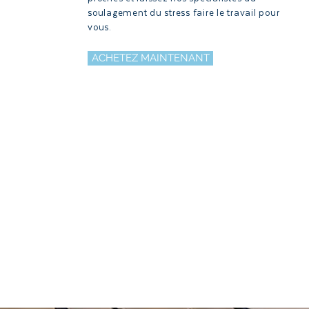
soulagement du stress faire le travail pour
vous.
ACHETEZ MAINTENANT