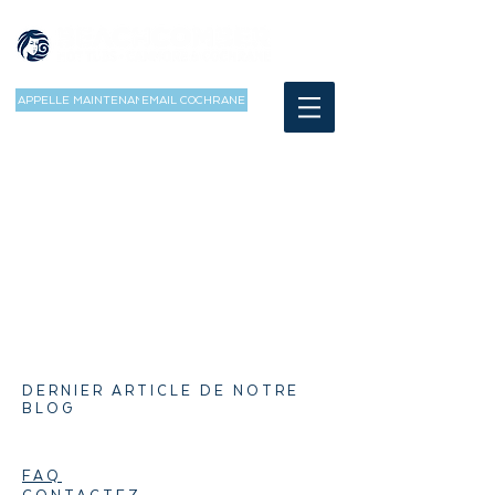
APPELLE MAINTENANT
EMAIL COCHRANE
DERNIER ARTICLE DE NOTRE
BLOG
FAQ